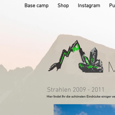
Base camp
Shop
Instagram
Pu
Strahlen 2009 - 2011
Hier findet Ihr die schönsten Eindrücke einiger v